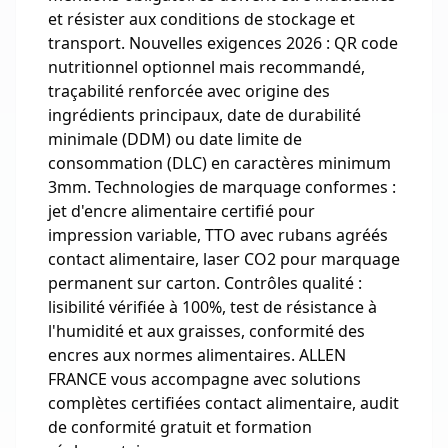
et résister aux conditions de stockage et
transport. Nouvelles exigences 2026 : QR code
nutritionnel optionnel mais recommandé,
traçabilité renforcée avec origine des
ingrédients principaux, date de durabilité
minimale (DDM) ou date limite de
consommation (DLC) en caractères minimum
3mm. Technologies de marquage conformes :
jet d'encre alimentaire certifié pour
impression variable, TTO avec rubans agréés
contact alimentaire, laser CO2 pour marquage
permanent sur carton. Contrôles qualité :
lisibilité vérifiée à 100%, test de résistance à
l'humidité et aux graisses, conformité des
encres aux normes alimentaires. ALLEN
FRANCE vous accompagne avec solutions
complètes certifiées contact alimentaire, audit
de conformité gratuit et formation