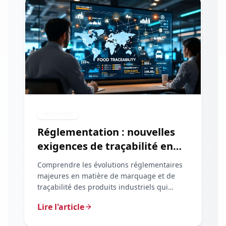
actualites
Réglementation : nouvelles
exigences de traçabilité en
2026
Comprendre les évolutions réglementaires
majeures en matière de marquage et de
traçabilité des produits industriels qui
entrent en vigueur en 2026.
Lire l'article