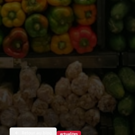
Retour au blog
actualites