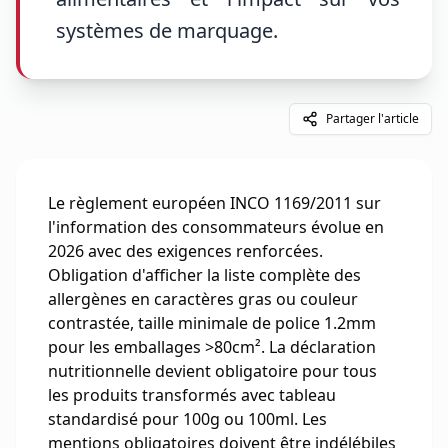
systèmes de marquage.
Partager l'article
Le règlement européen INCO 1169/2011 sur
l'information des consommateurs évolue en
2026 avec des exigences renforcées.
Obligation d'afficher la liste complète des
allergènes en caractères gras ou couleur
contrastée, taille minimale de police 1.2mm
pour les emballages >80cm². La déclaration
nutritionnelle devient obligatoire pour tous
les produits transformés avec tableau
standardisé pour 100g ou 100ml. Les
mentions obligatoires doivent être indélébiles